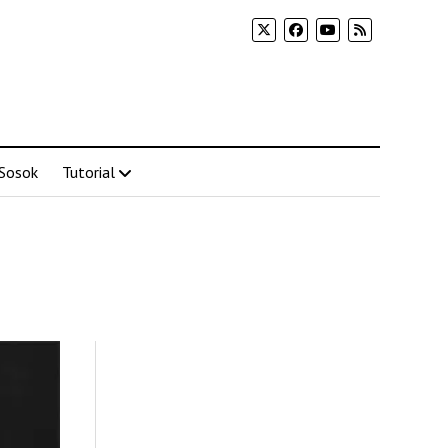
Sosok
Tutorial