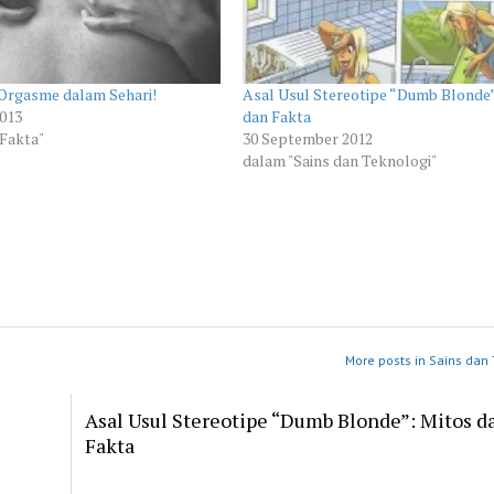
 Orgasme dalam Sehari!
Asal Usul Stereotipe “Dumb Blonde”
2013
dan Fakta
Fakta"
30 September 2012
dalam "Sains dan Teknologi"
More posts in Sains dan 
Asal Usul Stereotipe “Dumb Blonde”: Mitos d
Fakta