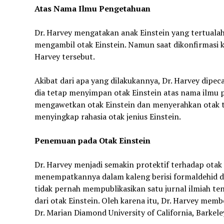
Atas Nama Ilmu Pengetahuan
Dr. Harvey mengatakan anak Einstein yang tertuala
mengambil otak Einstein. Namun saat dikonfirmasi 
Harvey tersebut.
Akibat dari apa yang dilakukannya, Dr. Harvey dipe
dia tetap menyimpan otak Einstein atas nama ilmu 
mengawetkan otak Einstein dan menyerahkan otak t
menyingkap rahasia otak jenius Einstein.
Penemuan pada Otak Einstein
Dr. Harvey menjadi semakin protektif terhadap otak
menempatkannya dalam kaleng berisi formaldehid d
tidak pernah mempublikasikan satu jurnal ilmiah ten
dari otak Einstein. Oleh karena itu, Dr. Harvey mem
Dr. Marian Diamond University of California, Barke