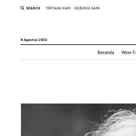
SEARCH
TENTANG KAMI
HUBUNGI KAMI
8 Agustus 2026
Beranda
Wow F